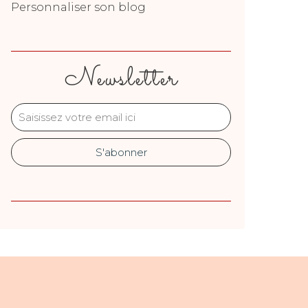
Personnaliser son blog
Newsletter