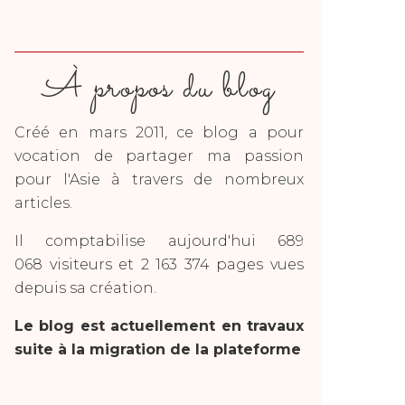
À propos du blog
Créé en mars 2011, ce blog a pour
vocation de partager ma passion
pour l'Asie à travers de nombreux
articles.
Il comptabilise aujourd'hui 689
068 visiteurs et 2 163 374 pages vues
depuis sa création.
Le blog est actuellement en travaux
suite à la migration de la plateforme