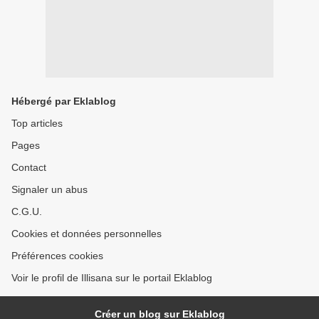
Hébergé par Eklablog
Top articles
Pages
Contact
Signaler un abus
C.G.U.
Cookies et données personnelles
Préférences cookies
Voir le profil de Illisana sur le portail Eklablog
Créer un blog sur Eklablog