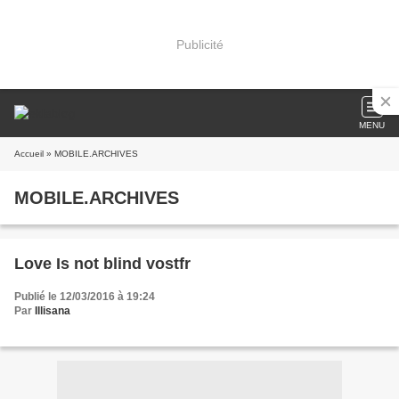
Publicité
MENU
Accueil
» MOBILE.ARCHIVES
MOBILE.ARCHIVES
Love Is not blind vostfr
Publié le 12/03/2016 à 19:24
Par
Illisana