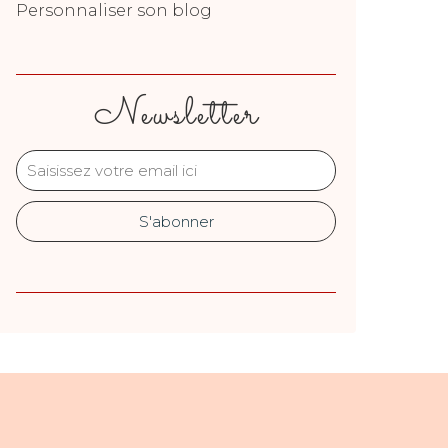
Personnaliser son blog
Newsletter