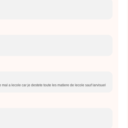
lle mal a lecole car je destete toute les matiere de lecole sauf larvisuel