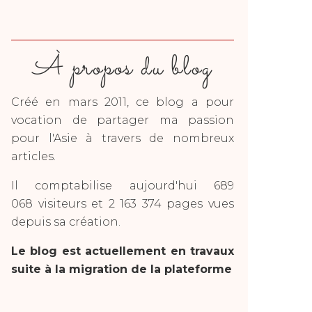
À propos du blog
Créé en mars 2011, ce blog a pour
vocation de partager ma passion
pour l'Asie à travers de nombreux
articles.
Il comptabilise aujourd'hui 689
068 visiteurs et 2 163 374 pages vues
depuis sa création.
Le blog est actuellement en travaux
suite à la migration de la plateforme