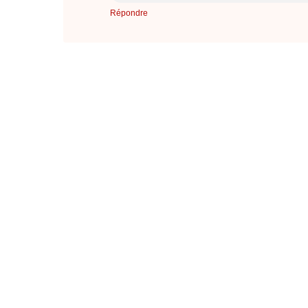
Répondre