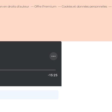
 en droits d'auteur
Offre Premium
Cookies et données personnelles
-15:25